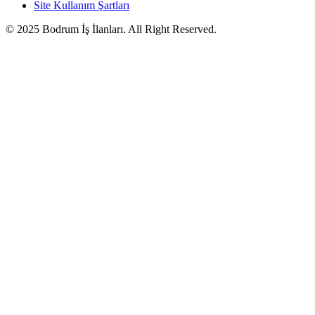
Site Kullanım Şartları
© 2025 Bodrum İş İlanları. All Right Reserved.