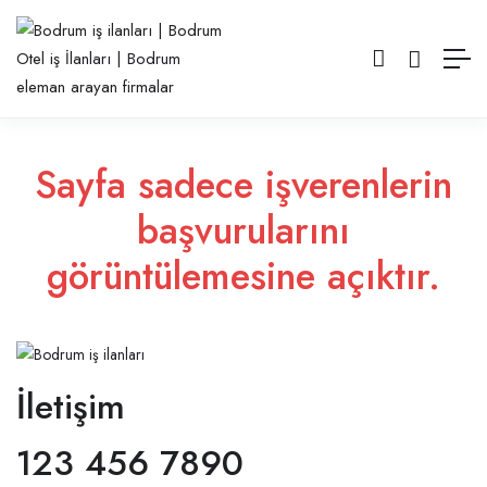
Sayfa sadece işverenlerin
başvurularını
görüntülemesine açıktır.
İletişim
123 456 7890