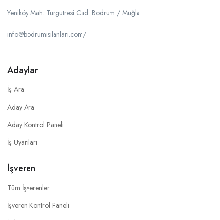
Yeniköy Mah. Turgutresi Cad. Bodrum / Muğla
info@bodrumisilanlari.com/
Adaylar
İş Ara
Aday Ara
Aday Kontrol Paneli
İş Uyarıları
İşveren
Tüm İşverenler
İşveren Kontrol Paneli