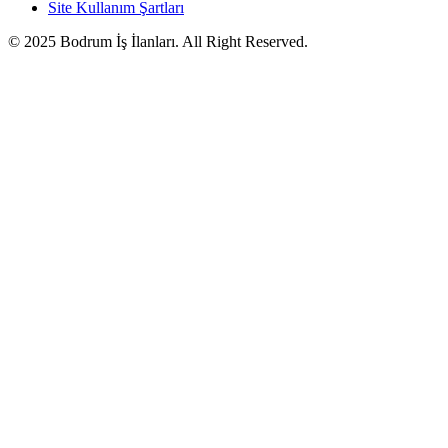
Site Kullanım Şartları
© 2025 Bodrum İş İlanları. All Right Reserved.