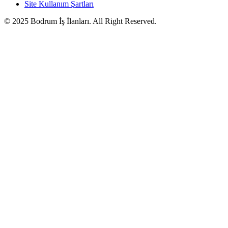
Site Kullanım Şartları
© 2025 Bodrum İş İlanları. All Right Reserved.