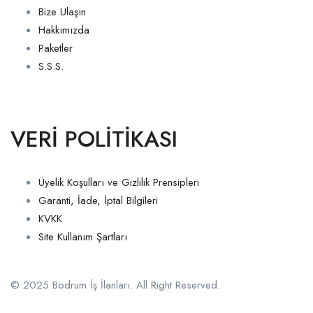
Bize Ulaşın
Hakkımızda
Paketler
S.S.S.
VERİ POLİTİKASI
Üyelik Koşulları ve Gizlilik Prensipleri
Garanti, İade, İptal Bilgileri
KVKK
Site Kullanım Şartları
© 2025 Bodrum İş İlanları. All Right Reserved.