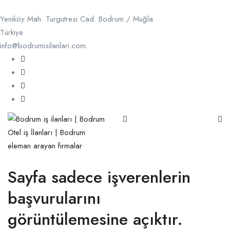
Yeniköy Mah. Turgutresi Cad. Bodrum / Muğla
Türkiye
info@bodrumisilanlari.com
Sayfa sadece işverenlerin
başvurularını
görüntülemesine açıktır.