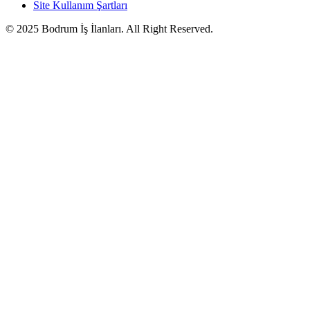
Site Kullanım Şartları
© 2025 Bodrum İş İlanları. All Right Reserved.