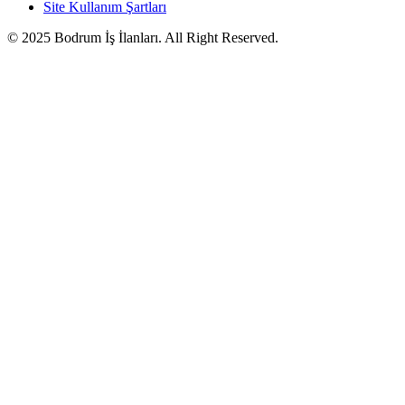
Site Kullanım Şartları
© 2025 Bodrum İş İlanları. All Right Reserved.