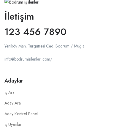
İletişim
123 456 7890
Yeniköy Mah. Turgutresi Cad. Bodrum / Muğla
info@bodrumisilanlari.com/
Adaylar
İş Ara
Aday Ara
Aday Kontrol Paneli
İş Uyarıları