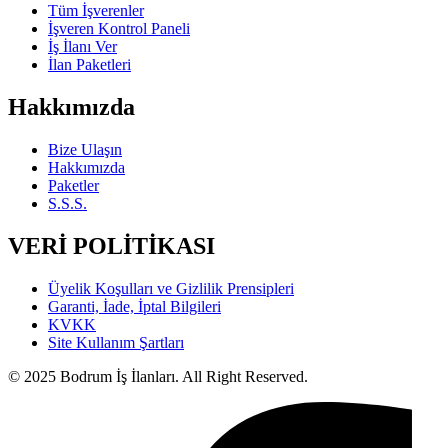
Tüm İşverenler
İşveren Kontrol Paneli
İş İlanı Ver
İlan Paketleri
Hakkımızda
Bize Ulaşın
Hakkımızda
Paketler
S.S.S.
VERİ POLİTİKASI
Üyelik Koşulları ve Gizlilik Prensipleri
Garanti, İade, İptal Bilgileri
KVKK
Site Kullanım Şartları
© 2025 Bodrum İş İlanları. All Right Reserved.