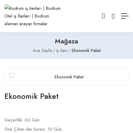
Mağaza
Ana Sayfa
iş ilanı
Ekonomik Paket
Ekonomik Paket
Geçerlilik: 60 Gün
Öne Çıkan ilan Süresi: 10 Gün