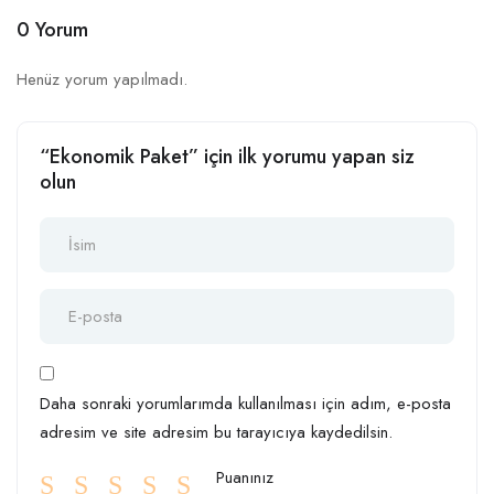
0 Yorum
Henüz yorum yapılmadı.
“Ekonomik Paket” için ilk yorumu yapan siz
olun
Daha sonraki yorumlarımda kullanılması için adım, e-posta
adresim ve site adresim bu tarayıcıya kaydedilsin.
Puanınız