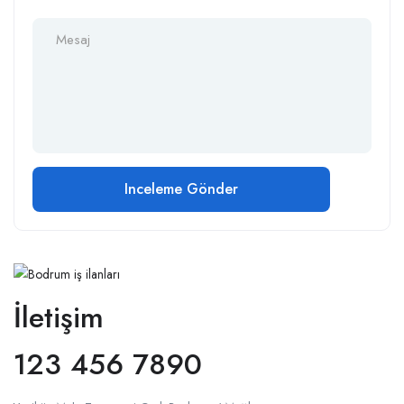
İletişim
123 456 7890